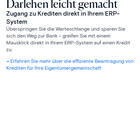
Darlehen leicht gemacht
Zugang zu Krediten direkt in Ihrem ERP-
System
Überspringen Sie die Warteschlange und sparen Sie
sich den Weg zur Bank – greifen Sie mit einem
Mausklick direkt in Ihrem ERP-System auf einen Kredit
zu.
-> Erfahren Sie mehr über die effiziente Beantragung von
Krediten für Ihre Eigentümergemeinschaft