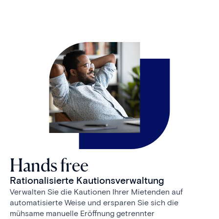
Hands free
Rationalisierte Kautionsverwaltung
Verwalten Sie die Kautionen Ihrer Mietenden auf
automatisierte Weise und ersparen Sie sich die
mühsame manuelle Eröffnung getrennter