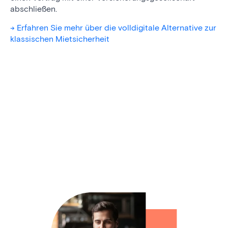
abschließen.
-> Erfahren Sie mehr über die volldigitale Alternative zur
klassischen Mietsicherheit