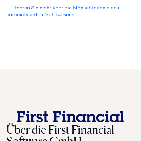
-> Erfahren Sie mehr über die Möglichkeiten eines
automatisierten Mahnwesens
Über die First Financial