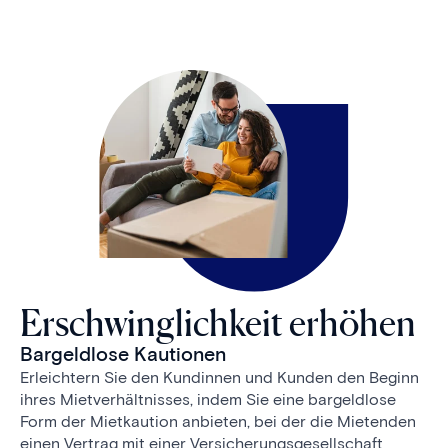
Erschwinglichkeit erhöhen
Bargeldlose Kautionen
Erleichtern Sie den Kundinnen und Kunden den Beginn
ihres Mietverhältnisses, indem Sie eine bargeldlose
Form der Mietkaution anbieten, bei der die Mietenden
einen Vertrag mit einer Versicherungsgesellschaft