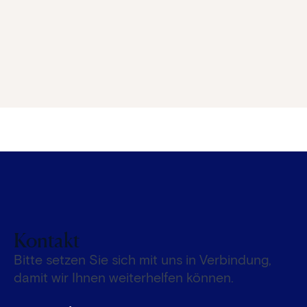
Kontakt
Bitte setzen Sie sich mit uns in Verbindung,
damit wir Ihnen weiterhelfen können.