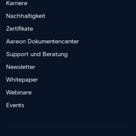
Karriere
Nachhaltigkeit
Zertifikate
Aareon Dokumentencenter
Support und Beratung
Newsletter
Whitepaper
Webinare
Events