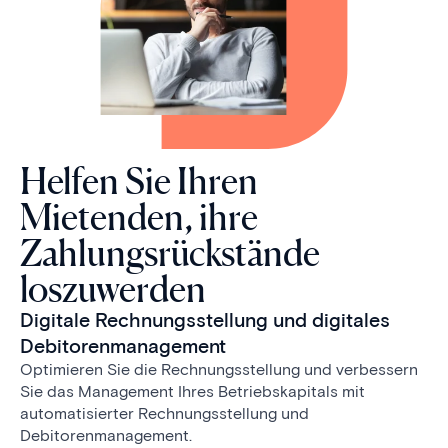
Helfen Sie Ihren
Mietenden, ihre
Zahlungsrückstände
loszuwerden
Digitale Rechnungsstellung und digitales
Debitorenmanagement
Optimieren Sie die Rechnungsstellung und verbessern
Sie das Management Ihres Betriebskapitals mit
automatisierter Rechnungsstellung und
Debitorenmanagement.