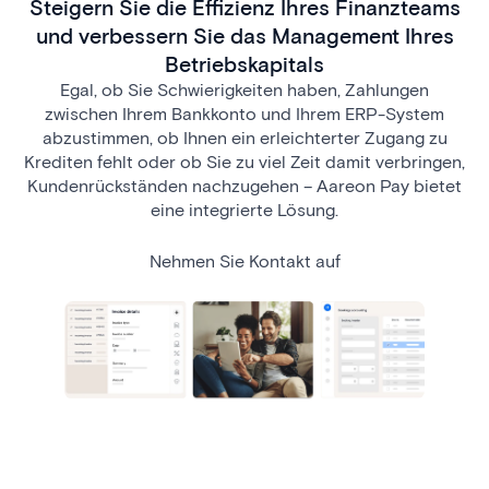
Steigern Sie die Effizienz Ihres Finanzteams
und verbessern Sie das Management Ihres
Betriebskapitals
Egal, ob Sie Schwierigkeiten haben, Zahlungen
zwischen Ihrem Bankkonto und Ihrem ERP-System
abzustimmen, ob Ihnen ein erleichterter Zugang zu
Krediten fehlt oder ob Sie zu viel Zeit damit verbringen,
Kundenrückständen nachzugehen – Aareon Pay bietet
eine integrierte Lösung.
Nehmen Sie Kontakt auf