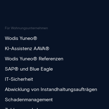
Für Wohnungsunternehmen
Wodis Yuneo®
KI-Assistenz AAVA®
Wodis Yuneo® Referenzen
SAP® und Blue Eagle
IT-Sicherheit
Abwicklung von Instandhaltungsaufträgen
Schadenmanagement