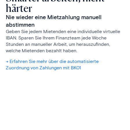
härter
Nie wieder eine Mietzahlung manuell
abstimmen
Geben Sie jedem Mietenden eine individuelle virtuelle
IBAN. Sparen Sie Ihrem Finanzteam jede Woche
Stunden an manueller Arbeit, um herauszufinden,
welche Mietenden bezahlt haben.
-> Erfahren Sie mehr über die automatisierte
Zuordnung von Zahlungen mit BK01