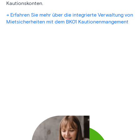
Kautionskonten.
-> Erfahren Sie mehr über die integrierte Verwaltung von
Mietsicherheiten mit dem BK01 Kautionenmangement