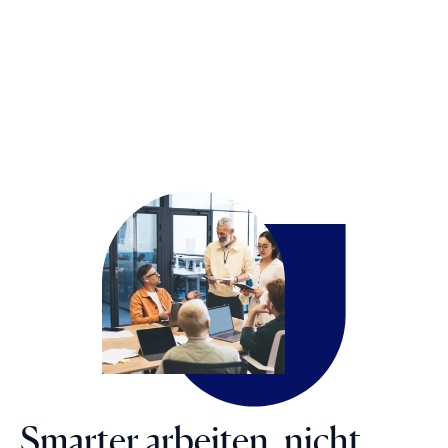
Smarter arbeiten, nicht