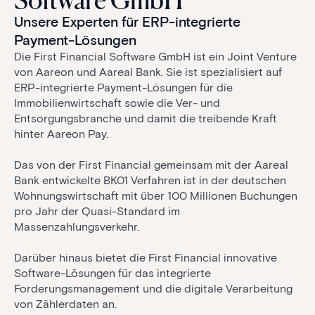
Software GmbH
Unsere Experten für ERP-integrierte
Payment-Lösungen
Die First Financial Software GmbH ist ein Joint Venture
von Aareon und Aareal Bank. Sie ist spezialisiert auf
ERP-integrierte Payment-Lösungen für die
Immobilienwirtschaft sowie die Ver- und
Entsorgungsbranche und damit die treibende Kraft
hinter Aareon Pay.
Das von der First Financial gemeinsam mit der Aareal
Bank entwickelte BK01 Verfahren ist in der deutschen
Wohnungswirtschaft mit über 100 Millionen Buchungen
pro Jahr der Quasi-Standard im
Massenzahlungsverkehr.
Darüber hinaus bietet die First Financial innovative
Software-Lösungen für das integrierte
Forderungsmanagement und die digitale Verarbeitung
von Zählerdaten an.