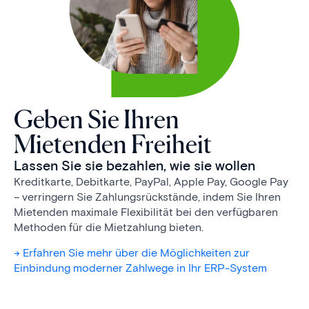
Geben Sie Ihren
Mietenden Freiheit
Lassen Sie sie bezahlen, wie sie wollen
Kreditkarte, Debitkarte, PayPal, Apple Pay, Google Pay
– verringern Sie Zahlungs­rück­stände, indem Sie Ihren
Mietenden maximale Flexibilität bei den verfügbaren
Methoden für die Mietzahlung bieten.
-> Erfahren Sie mehr über die Möglichkeiten zur
Einbindung moderner Zahlwege in Ihr ERP-System