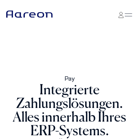
Pay
Integrierte
Zahlungslösungen.
Alles innerhalb Ihres
ERP-Systems.