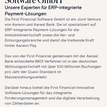
Software GmbH
Unsere Experten für ERP-integrierte
Payment-Lösungen
Die First Financial Software GmbH ist ein Joint Venture
von Aareon und Aareal Bank. Sie ist spezialisiert auf
ERP-integrierte Payment-Lösungen für die
Immobilienwirtschaft sowie die Ver- und
Entsorgungsbranche und damit die treibende Kraft
hinter Aareon Pay.
Das von der First Financial gemeinsam mit der Aareal
Bank entwickelte BK01 Verfahren ist in der deutschen
Wohnungswirtschaft mit über 100 Millionen Buchungen
pro Jahr der Quasi-Standard im
Massenzahlungsverkehr.
Darüber hinaus bietet die First Financial innovative
Software-Lösungen für das integrierte
Forderungsmanagement und die digitale Verarbeitung
von Zählerdaten an.