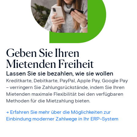
Geben Sie Ihren
Mietenden Freiheit
Lassen Sie sie bezahlen, wie sie wollen
Kreditkarte, Debitkarte, PayPal, Apple Pay, Google Pay
– verringern Sie Zahlungs­rück­stände, indem Sie Ihren
Mietenden maximale Flexibilität bei den verfügbaren
Methoden für die Mietzahlung bieten.
-> Erfahren Sie mehr über die Möglichkeiten zur
Einbindung moderner Zahlwege in Ihr ERP-System