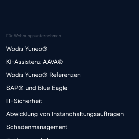
Für Wohnungsunternehmen
Wodis Yuneo®
KI-Assistenz AAVA®
Wodis Yuneo® Referenzen
SAP® und Blue Eagle
IT-Sicherheit
Abwicklung von Instandhaltungsaufträgen
Schadenmanagement