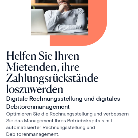
Helfen Sie Ihren
Mietenden, ihre
Zahlungsrückstände
loszuwerden
Digitale Rechnungsstellung und digitales
Debitorenmanagement
Optimieren Sie die Rechnungsstellung und verbessern
Sie das Management Ihres Betriebskapitals mit
automatisierter Rechnungsstellung und
Debitorenmanagement.