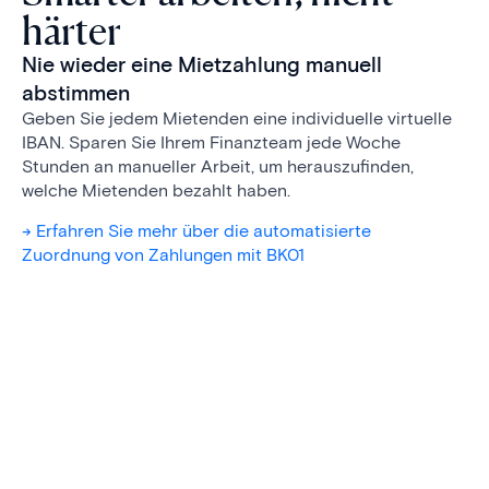
härter
Nie wieder eine Mietzahlung manuell
abstimmen
Geben Sie jedem Mietenden eine individuelle virtuelle
IBAN. Sparen Sie Ihrem Finanzteam jede Woche
Stunden an manueller Arbeit, um herauszufinden,
welche Mietenden bezahlt haben.
-> Erfahren Sie mehr über die automatisierte
Zuordnung von Zahlungen mit BK01