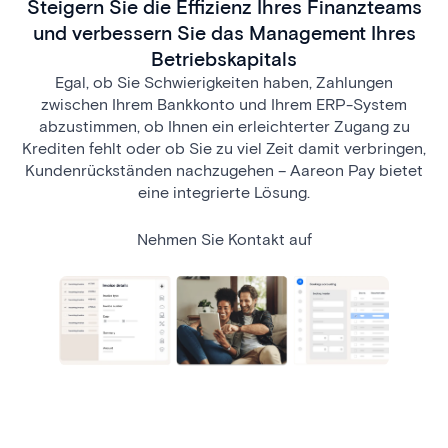
Steigern Sie die Effizienz Ihres Finanzteams
und verbessern Sie das Management Ihres
Betriebskapitals
Egal, ob Sie Schwierigkeiten haben, Zahlungen
zwischen Ihrem Bankkonto und Ihrem ERP-System
abzustimmen, ob Ihnen ein erleichterter Zugang zu
Krediten fehlt oder ob Sie zu viel Zeit damit verbringen,
Kundenrückständen nachzugehen – Aareon Pay bietet
eine integrierte Lösung.
Nehmen Sie Kontakt auf