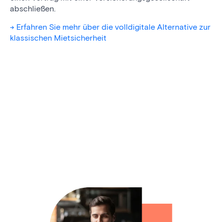
abschließen.
-> Erfahren Sie mehr über die volldigitale Alternative zur
klassischen Mietsicherheit