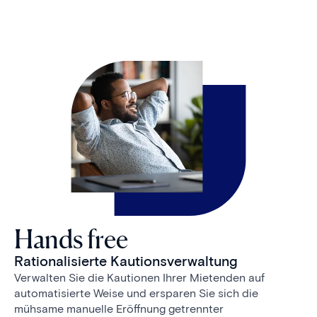
Hands free
Rationalisierte Kautionsverwaltung
Verwalten Sie die Kautionen Ihrer Mietenden auf
automatisierte Weise und ersparen Sie sich die
mühsame manuelle Eröffnung getrennter