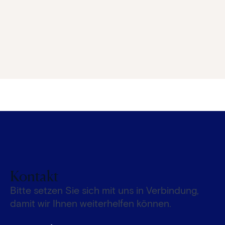
Kontakt
Bitte setzen Sie sich mit uns in Verbindung,
damit wir Ihnen weiterhelfen können.