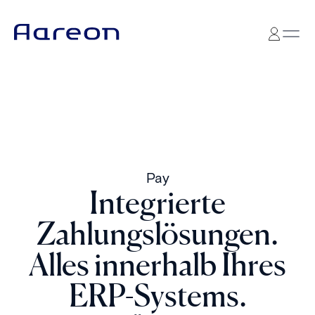
Pay
Integrierte
Zahlungslösungen.
Alles innerhalb Ihres
ERP-Systems.