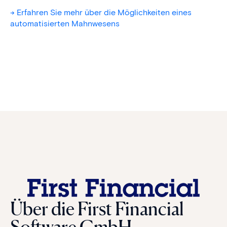
-> Erfahren Sie mehr über die Möglichkeiten eines
automatisierten Mahnwesens
Über die First Financial