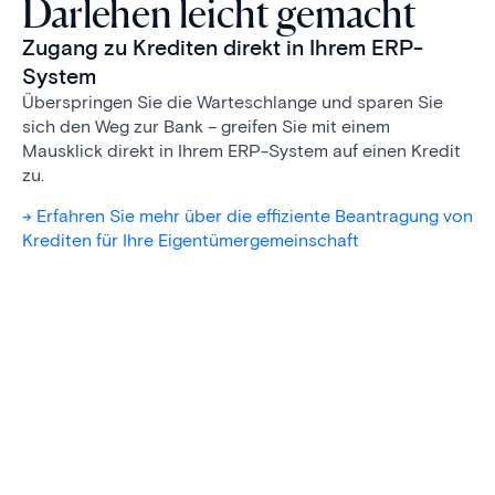
Darlehen leicht gemacht
Zugang zu Krediten direkt in Ihrem ERP-
System
Überspringen Sie die Warteschlange und sparen Sie
sich den Weg zur Bank – greifen Sie mit einem
Mausklick direkt in Ihrem ERP-System auf einen Kredit
zu.
-> Erfahren Sie mehr über die effiziente Beantragung von
Krediten für Ihre Eigentümergemeinschaft