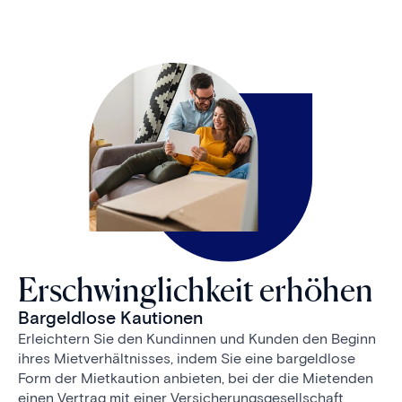
Erschwinglichkeit erhöhen
Bargeldlose Kautionen
Erleichtern Sie den Kundinnen und Kunden den Beginn
ihres Mietverhältnisses, indem Sie eine bargeldlose
Form der Mietkaution anbieten, bei der die Mietenden
einen Vertrag mit einer Versicherungsgesellschaft