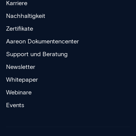
Karriere
Nachhaltigkeit
Zertifikate
Aareon Dokumentencenter
Support und Beratung
Newsletter
Whitepaper
Webinare
Events