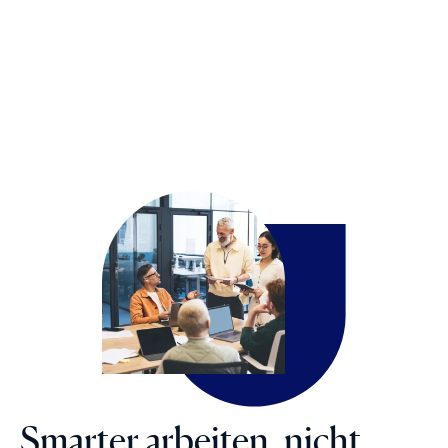
Smarter arbeiten, nicht