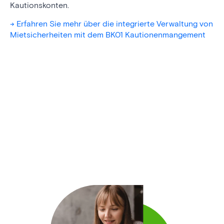
Kautionskonten.
-> Erfahren Sie mehr über die integrierte Verwaltung von
Mietsicherheiten mit dem BK01 Kautionenmangement