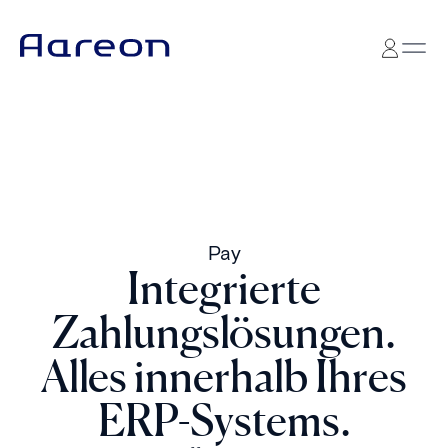
Pay
Integrierte
Zahlungslösungen.
Alles innerhalb Ihres
ERP-Systems.