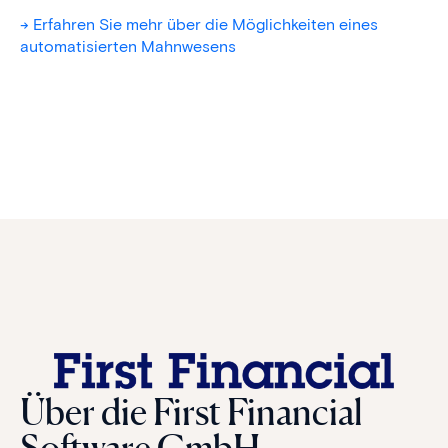
-> Erfahren Sie mehr über die Möglichkeiten eines
automatisierten Mahnwesens
Über die First Financial