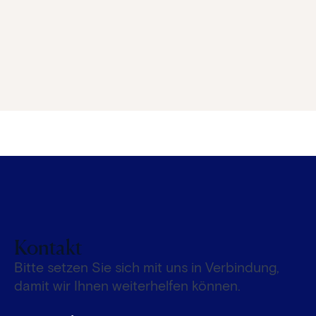
Kontakt
Bitte setzen Sie sich mit uns in Verbindung,
damit wir Ihnen weiterhelfen können.