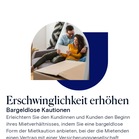
Erschwinglichkeit erhöhen
Bargeldlose Kautionen
Erleichtern Sie den Kundinnen und Kunden den Beginn
ihres Mietverhältnisses, indem Sie eine bargeldlose
Form der Mietkaution anbieten, bei der die Mietenden
einen Vertrag mit einer Versicherungsgesellschaft