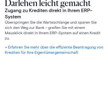
Darlehen leicht gemacht
Zugang zu Krediten direkt in Ihrem ERP-
System
Überspringen Sie die Warteschlange und sparen Sie
sich den Weg zur Bank – greifen Sie mit einem
Mausklick direkt in Ihrem ERP-System auf einen Kredit
zu.
-> Erfahren Sie mehr über die effiziente Beantragung von
Krediten für Ihre Eigentümergemeinschaft