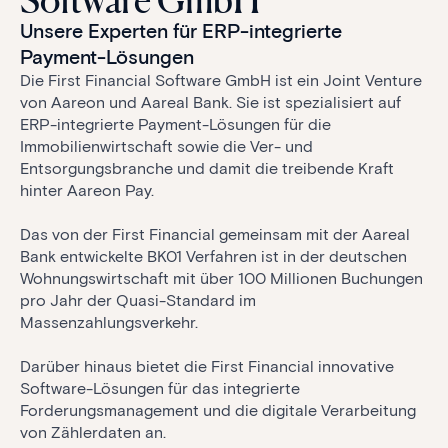
Software GmbH
Unsere Experten für ERP-integrierte
Payment-Lösungen
Die First Financial Software GmbH ist ein Joint Venture
von Aareon und Aareal Bank. Sie ist spezialisiert auf
ERP-integrierte Payment-Lösungen für die
Immobilienwirtschaft sowie die Ver- und
Entsorgungsbranche und damit die treibende Kraft
hinter Aareon Pay.
Das von der First Financial gemeinsam mit der Aareal
Bank entwickelte BK01 Verfahren ist in der deutschen
Wohnungswirtschaft mit über 100 Millionen Buchungen
pro Jahr der Quasi-Standard im
Massenzahlungsverkehr.
Darüber hinaus bietet die First Financial innovative
Software-Lösungen für das integrierte
Forderungsmanagement und die digitale Verarbeitung
von Zählerdaten an.