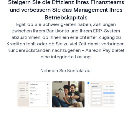
Steigern Sie die Effizienz Ihres Finanzteams
und verbessern Sie das Management Ihres
Betriebskapitals
Egal, ob Sie Schwierigkeiten haben, Zahlungen
zwischen Ihrem Bankkonto und Ihrem ERP-System
abzustimmen, ob Ihnen ein erleichterter Zugang zu
Krediten fehlt oder ob Sie zu viel Zeit damit verbringen,
Kundenrückständen nachzugehen – Aareon Pay bietet
eine integrierte Lösung.
Nehmen Sie Kontakt auf