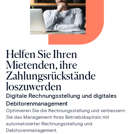
Helfen Sie Ihren
Mietenden, ihre
Zahlungsrückstände
loszuwerden
Digitale Rechnungsstellung und digitales
Debitorenmanagement
Optimieren Sie die Rechnungsstellung und verbessern
Sie das Management Ihres Betriebskapitals mit
automatisierter Rechnungsstellung und
Debitorenmanagement.