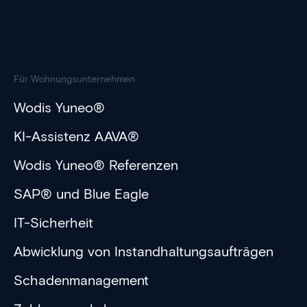
Für Wohnungsunternehmen
Wodis Yuneo®
KI-Assistenz AAVA®
Wodis Yuneo® Referenzen
SAP® und Blue Eagle
IT-Sicherheit
Abwicklung von Instandhaltungsaufträgen
Schadenmanagement