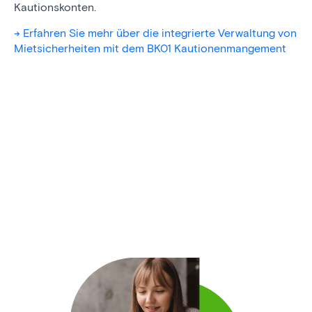
Kautionskonten.
-> Erfahren Sie mehr über die integrierte Verwaltung von
Mietsicherheiten mit dem BK01 Kautionenmangement