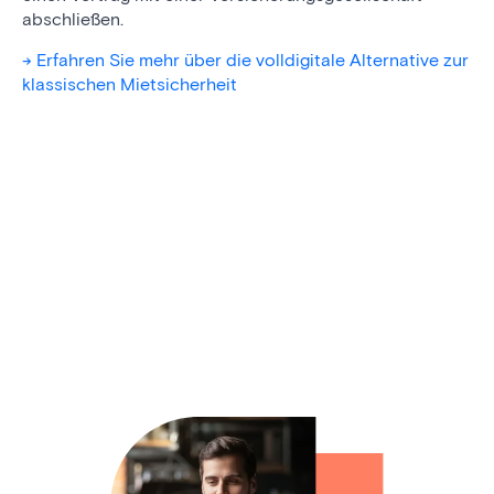
abschließen.
-> Erfahren Sie mehr über die volldigitale Alternative zur
klassischen Mietsicherheit