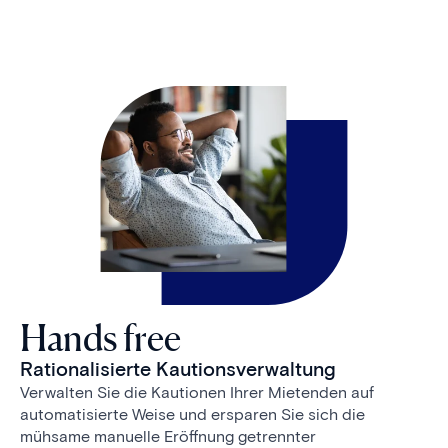
Hands free
Rationalisierte Kautionsverwaltung
Verwalten Sie die Kautionen Ihrer Mietenden auf
automatisierte Weise und ersparen Sie sich die
mühsame manuelle Eröffnung getrennter