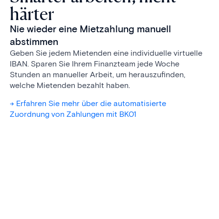
härter
Nie wieder eine Mietzahlung manuell
abstimmen
Geben Sie jedem Mietenden eine individuelle virtuelle
IBAN. Sparen Sie Ihrem Finanzteam jede Woche
Stunden an manueller Arbeit, um herauszufinden,
welche Mietenden bezahlt haben.
-> Erfahren Sie mehr über die automatisierte
Zuordnung von Zahlungen mit BK01