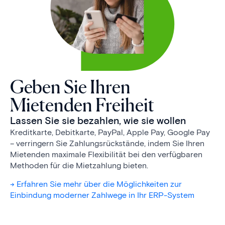
Geben Sie Ihren
Mietenden Freiheit
Lassen Sie sie bezahlen, wie sie wollen
Kreditkarte, Debitkarte, PayPal, Apple Pay, Google Pay
– verringern Sie Zahlungs­rück­stände, indem Sie Ihren
Mietenden maximale Flexibilität bei den verfügbaren
Methoden für die Mietzahlung bieten.
-> Erfahren Sie mehr über die Möglichkeiten zur
Einbindung moderner Zahlwege in Ihr ERP-System