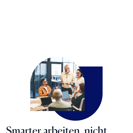
Smarter arbeiten, nicht