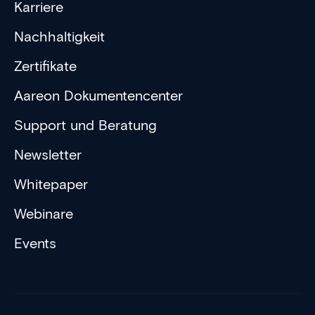
Karriere
Nachhaltigkeit
Zertifikate
Aareon Dokumentencenter
Support und Beratung
Newsletter
Whitepaper
Webinare
Events