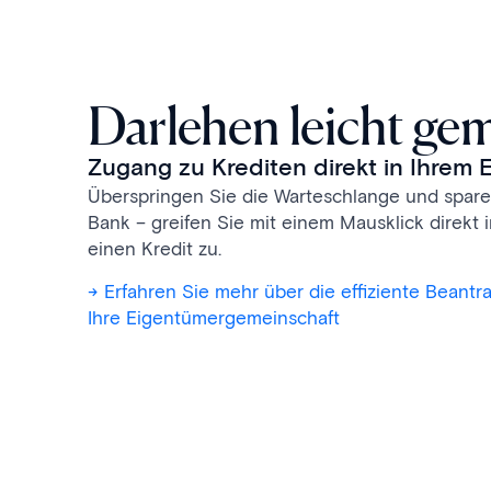
Darlehen leicht ge
Zugang zu Krediten direkt in Ihrem
Überspringen Sie die Warteschlange und spare
Bank – greifen Sie mit einem Mausklick direkt
einen Kredit zu.
-> Erfahren Sie mehr über die effiziente Beantr
Ihre Eigentümergemeinschaft