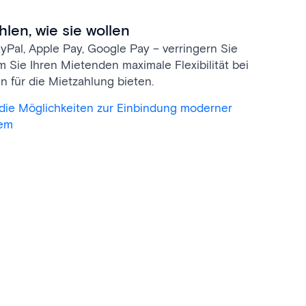
len, wie sie wollen
ayPal, Apple Pay, Google Pay – verringern Sie
m Sie Ihren Mietenden maximale Flexibilität bei
 für die Mietzahlung bieten.
 die Möglichkeiten zur Einbindung moderner
tem