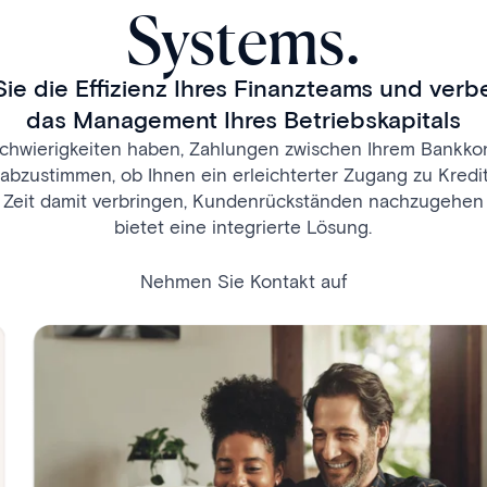
Systems.
Sie die Effizienz Ihres Finanzteams und verb
das Management Ihres Betriebskapitals
 Schwierigkeiten haben, Zahlungen zwischen Ihrem Bankko
bzustimmen, ob Ihnen ein erleichterter Zugang zu Kredit
el Zeit damit verbringen, Kundenrückständen nachzugehen
bietet eine integrierte Lösung.
Nehmen Sie Kontakt auf