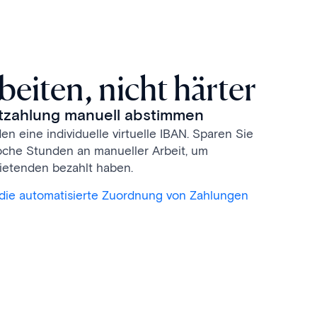
beiten, nicht härter
etzahlung manuell abstimmen
 eine individuelle virtuelle IBAN. Sparen Sie
che Stunden an manueller Arbeit, um
ietenden bezahlt haben.
r die automatisierte Zuordnung von Zahlungen