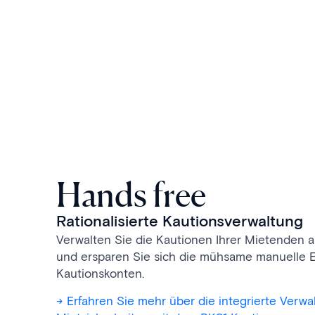
Hands free
Rationalisierte Kautionsverwaltung
Verwalten Sie die Kautionen Ihrer Mietenden a
und ersparen Sie sich die mühsame manuelle E
Kautionskonten.
-> Erfahren Sie mehr über die integrierte Verw