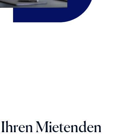
 Ihren Mietenden