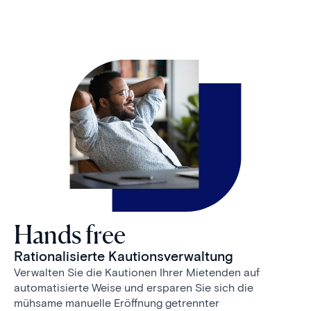
Hands free
Rationalisierte Kautionsverwaltung
Verwalten Sie die Kautionen Ihrer Mietenden auf
automatisierte Weise und ersparen Sie sich die
mühsame manuelle Eröffnung getrennter