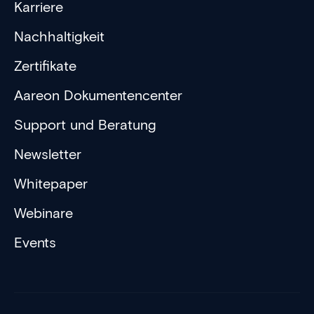
Karriere
Nachhaltigkeit
Zertifikate
Aareon Dokumentencenter
Support und Beratung
Newsletter
Whitepaper
Webinare
Events