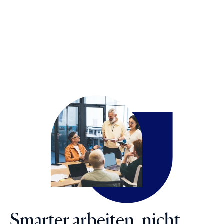
Smarter arbeiten, nicht