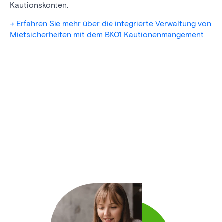
Kautionskonten.
-> Erfahren Sie mehr über die integrierte Verwaltung von
Mietsicherheiten mit dem BK01 Kautionenmangement