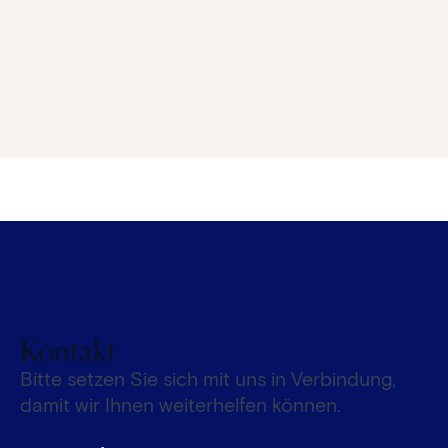
Kontakt
Bitte setzen Sie sich mit uns in Verbindung,
damit wir Ihnen weiterhelfen können.