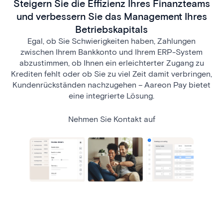
Steigern Sie die Effizienz Ihres Finanzteams
und verbessern Sie das Management Ihres
Betriebskapitals
Egal, ob Sie Schwierigkeiten haben, Zahlungen
zwischen Ihrem Bankkonto und Ihrem ERP-System
abzustimmen, ob Ihnen ein erleichterter Zugang zu
Krediten fehlt oder ob Sie zu viel Zeit damit verbringen,
Kundenrückständen nachzugehen – Aareon Pay bietet
eine integrierte Lösung.
Nehmen Sie Kontakt auf