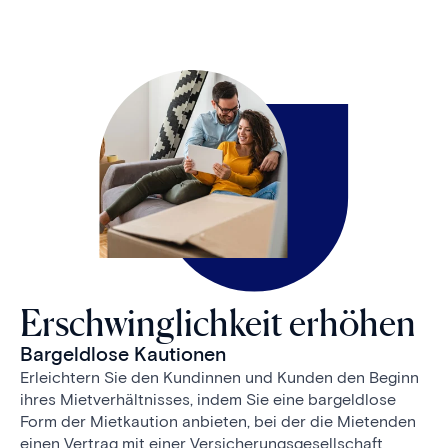
Erschwinglichkeit erhöhen
Bargeldlose Kautionen
Erleichtern Sie den Kundinnen und Kunden den Beginn
ihres Mietverhältnisses, indem Sie eine bargeldlose
Form der Mietkaution anbieten, bei der die Mietenden
einen Vertrag mit einer Versicherungsgesellschaft