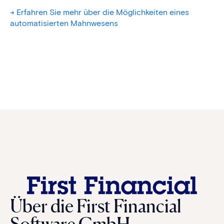
-> Erfahren Sie mehr über die Möglichkeiten eines
automatisierten Mahnwesens
Über die First Financial