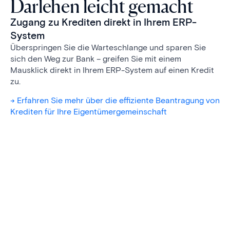
Darlehen leicht gemacht
Zugang zu Krediten direkt in Ihrem ERP-
System
Überspringen Sie die Warteschlange und sparen Sie
sich den Weg zur Bank – greifen Sie mit einem
Mausklick direkt in Ihrem ERP-System auf einen Kredit
zu.
-> Erfahren Sie mehr über die effiziente Beantragung von
Krediten für Ihre Eigentümergemeinschaft