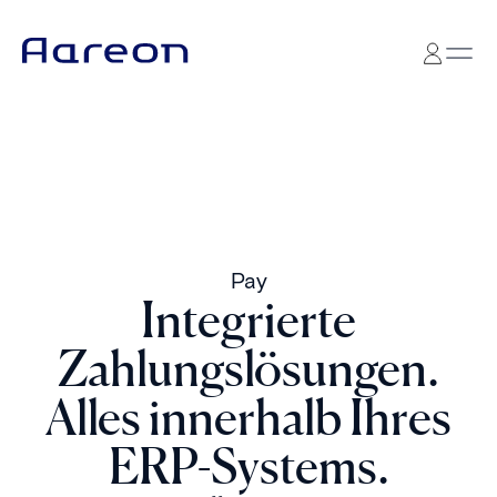
Pay
Integrierte
Zahlungslösungen.
Alles innerhalb Ihres
ERP-Systems.