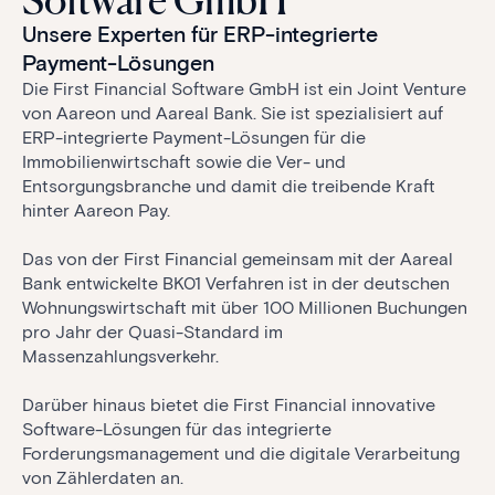
Software GmbH
Unsere Experten für ERP-integrierte
Payment-Lösungen
Die First Financial Software GmbH ist ein Joint Venture
von Aareon und Aareal Bank. Sie ist spezialisiert auf
ERP-integrierte Payment-Lösungen für die
Immobilienwirtschaft sowie die Ver- und
Entsorgungsbranche und damit die treibende Kraft
hinter Aareon Pay.
Das von der First Financial gemeinsam mit der Aareal
Bank entwickelte BK01 Verfahren ist in der deutschen
Wohnungswirtschaft mit über 100 Millionen Buchungen
pro Jahr der Quasi-Standard im
Massenzahlungsverkehr.
Darüber hinaus bietet die First Financial innovative
Software-Lösungen für das integrierte
Forderungsmanagement und die digitale Verarbeitung
von Zählerdaten an.