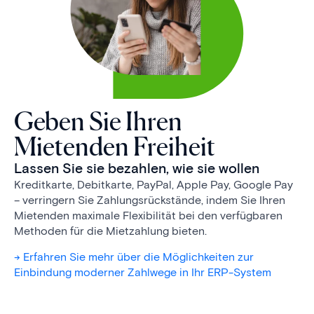
Geben Sie Ihren
Mietenden Freiheit
Lassen Sie sie bezahlen, wie sie wollen
Kreditkarte, Debitkarte, PayPal, Apple Pay, Google Pay
– verringern Sie Zahlungs­rück­stände, indem Sie Ihren
Mietenden maximale Flexibilität bei den verfügbaren
Methoden für die Mietzahlung bieten.
-> Erfahren Sie mehr über die Möglichkeiten zur
Einbindung moderner Zahlwege in Ihr ERP-System