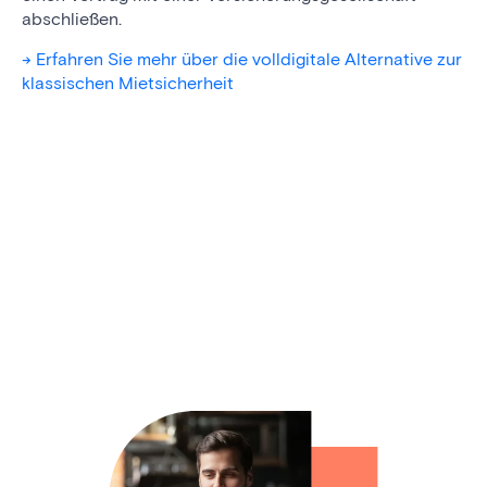
abschließen.
-> Erfahren Sie mehr über die volldigitale Alternative zur
klassischen Mietsicherheit