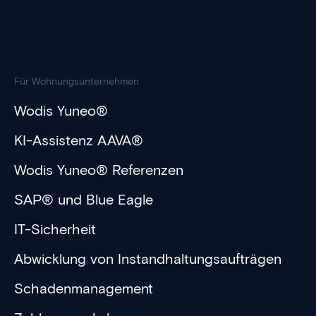
Für Wohnungsunternehmen
Wodis Yuneo®
KI-Assistenz AAVA®
Wodis Yuneo® Referenzen
SAP® und Blue Eagle
IT-Sicherheit
Abwicklung von Instandhaltungsaufträgen
Schadenmanagement