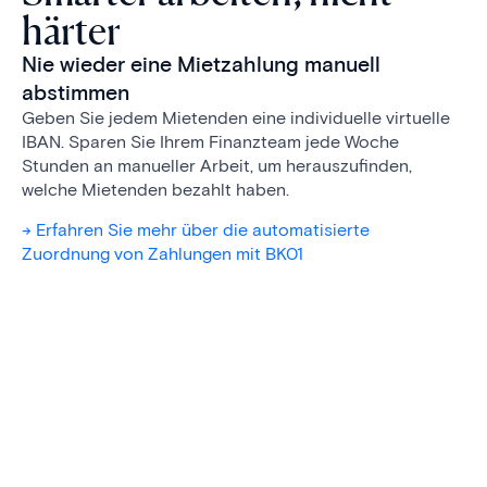
härter
Nie wieder eine Mietzahlung manuell
abstimmen
Geben Sie jedem Mietenden eine individuelle virtuelle
IBAN. Sparen Sie Ihrem Finanzteam jede Woche
Stunden an manueller Arbeit, um herauszufinden,
welche Mietenden bezahlt haben.
-> Erfahren Sie mehr über die automatisierte
Zuordnung von Zahlungen mit BK01