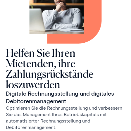
Helfen Sie Ihren
Mietenden, ihre
Zahlungsrückstände
loszuwerden
Digitale Rechnungsstellung und digitales
Debitorenmanagement
Optimieren Sie die Rechnungsstellung und verbessern
Sie das Management Ihres Betriebskapitals mit
automatisierter Rechnungsstellung und
Debitorenmanagement.