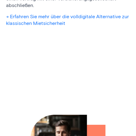
abschließen.
-> Erfahren Sie mehr über die volldigitale Alternative zur
klassischen Mietsicherheit