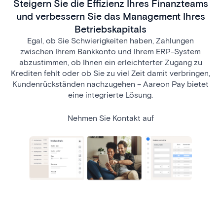
Steigern Sie die Effizienz Ihres Finanzteams
und verbessern Sie das Management Ihres
Betriebskapitals
Egal, ob Sie Schwierigkeiten haben, Zahlungen
zwischen Ihrem Bankkonto und Ihrem ERP-System
abzustimmen, ob Ihnen ein erleichterter Zugang zu
Krediten fehlt oder ob Sie zu viel Zeit damit verbringen,
Kundenrückständen nachzugehen – Aareon Pay bietet
eine integrierte Lösung.
Nehmen Sie Kontakt auf