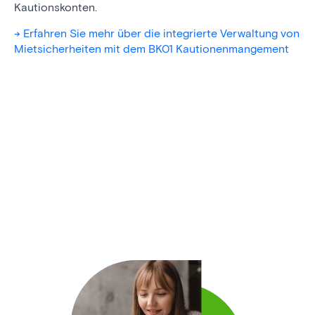
Kautionskonten.
-> Erfahren Sie mehr über die integrierte Verwaltung von
Mietsicherheiten mit dem BK01 Kautionenmangement