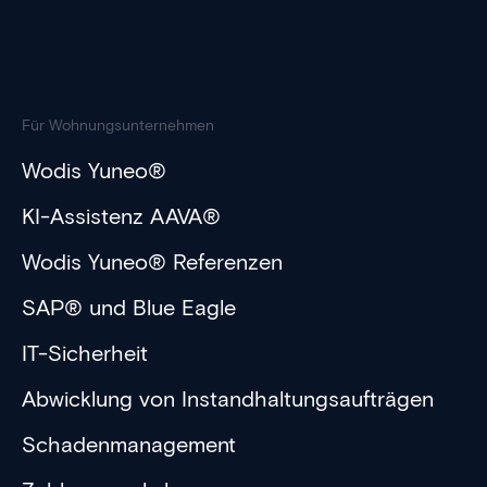
Für Wohnungsunternehmen
Wodis Yuneo®
KI-Assistenz AAVA®
Wodis Yuneo® Referenzen
SAP® und Blue Eagle
IT-Sicherheit
Abwicklung von Instandhaltungsaufträgen
Schadenmanagement