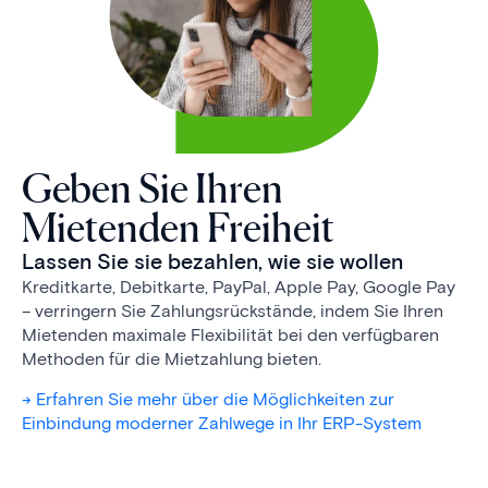
Geben Sie Ihren
Mietenden Freiheit
Lassen Sie sie bezahlen, wie sie wollen
Kreditkarte, Debitkarte, PayPal, Apple Pay, Google Pay
– verringern Sie Zahlungs­rück­stände, indem Sie Ihren
Mietenden maximale Flexibilität bei den verfügbaren
Methoden für die Mietzahlung bieten.
-> Erfahren Sie mehr über die Möglichkeiten zur
Einbindung moderner Zahlwege in Ihr ERP-System