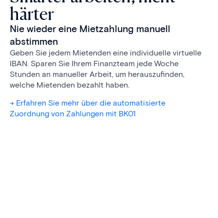
härter
Nie wieder eine Mietzahlung manuell
abstimmen
Geben Sie jedem Mietenden eine individuelle virtuelle
IBAN. Sparen Sie Ihrem Finanzteam jede Woche
Stunden an manueller Arbeit, um herauszufinden,
welche Mietenden bezahlt haben.
-> Erfahren Sie mehr über die automatisierte
Zuordnung von Zahlungen mit BK01