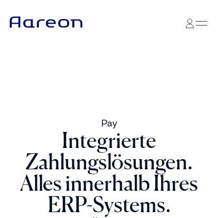
Pay
Integrierte
Zahlungslösungen.
Alles innerhalb Ihres
ERP-Systems.