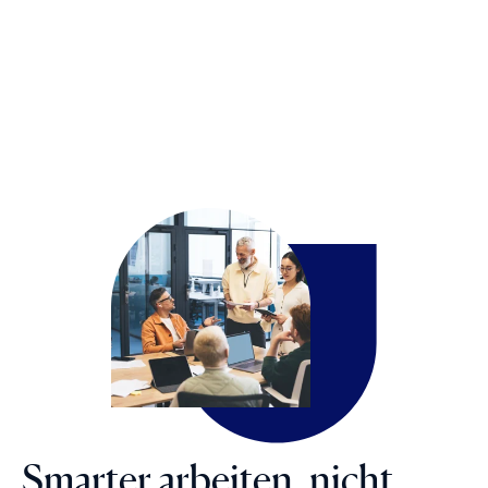
Smarter arbeiten, nicht