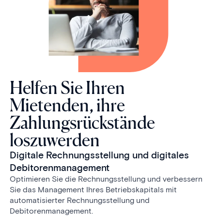
Helfen Sie Ihren
Mietenden, ihre
Zahlungsrückstände
loszuwerden
Digitale Rechnungsstellung und digitales
Debitorenmanagement
Optimieren Sie die Rechnungsstellung und verbessern
Sie das Management Ihres Betriebskapitals mit
automatisierter Rechnungsstellung und
Debitorenmanagement.