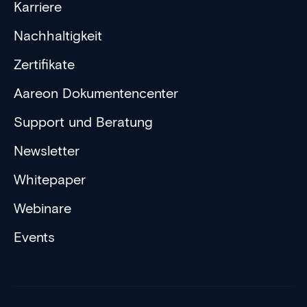
Karriere
Nachhaltigkeit
Zertifikate
Aareon Dokumentencenter
Support und Beratung
Newsletter
Whitepaper
Webinare
Events