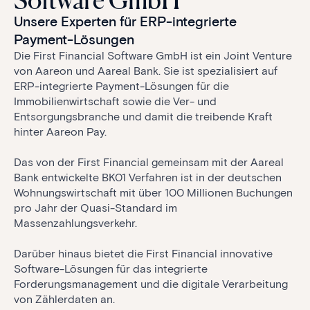
Software GmbH
Unsere Experten für ERP-integrierte
Payment-Lösungen
Die First Financial Software GmbH ist ein Joint Venture
von Aareon und Aareal Bank. Sie ist spezialisiert auf
ERP-integrierte Payment-Lösungen für die
Immobilienwirtschaft sowie die Ver- und
Entsorgungsbranche und damit die treibende Kraft
hinter Aareon Pay.
Das von der First Financial gemeinsam mit der Aareal
Bank entwickelte BK01 Verfahren ist in der deutschen
Wohnungswirtschaft mit über 100 Millionen Buchungen
pro Jahr der Quasi-Standard im
Massenzahlungsverkehr.
Darüber hinaus bietet die First Financial innovative
Software-Lösungen für das integrierte
Forderungsmanagement und die digitale Verarbeitung
von Zählerdaten an.