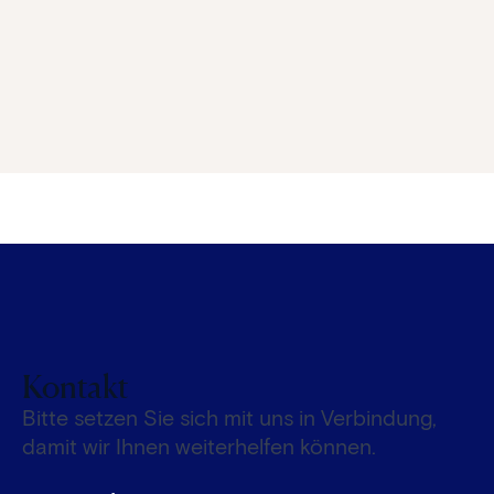
Kontakt
Bitte setzen Sie sich mit uns in Verbindung,
damit wir Ihnen weiterhelfen können.