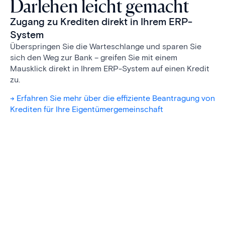
Darlehen leicht gemacht
Zugang zu Krediten direkt in Ihrem ERP-
System
Überspringen Sie die Warteschlange und sparen Sie
sich den Weg zur Bank – greifen Sie mit einem
Mausklick direkt in Ihrem ERP-System auf einen Kredit
zu.
-> Erfahren Sie mehr über die effiziente Beantragung von
Krediten für Ihre Eigentümergemeinschaft