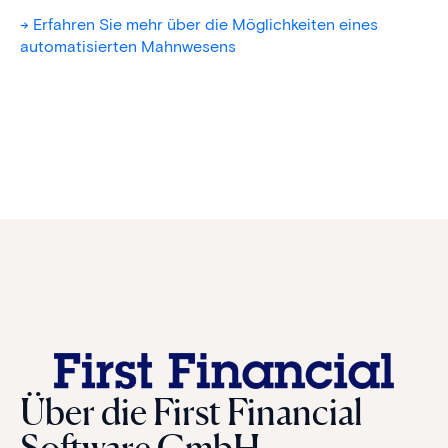
-> Erfahren Sie mehr über die Möglichkeiten eines
automatisierten Mahnwesens
Über die First Financial