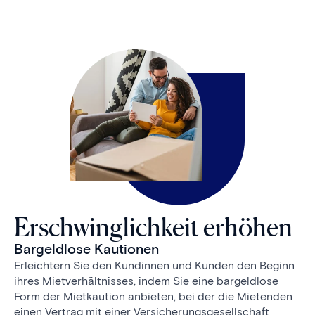
Erschwinglichkeit erhöhen
Bargeldlose Kautionen
Erleichtern Sie den Kundinnen und Kunden den Beginn
ihres Mietverhältnisses, indem Sie eine bargeldlose
Form der Mietkaution anbieten, bei der die Mietenden
einen Vertrag mit einer Versicherungsgesellschaft