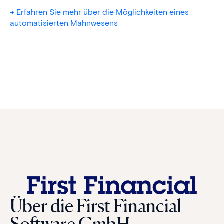
-> Erfahren Sie mehr über die Möglichkeiten eines
automatisierten Mahnwesens
Über die First Financial