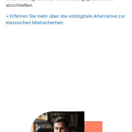
abschließen.
-> Erfahren Sie mehr über die volldigitale Alternative zur
klassischen Mietsicherheit