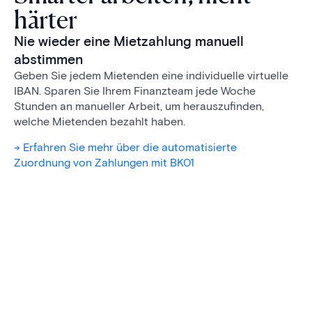
härter
Nie wieder eine Mietzahlung manuell
abstimmen
Geben Sie jedem Mietenden eine individuelle virtuelle
IBAN. Sparen Sie Ihrem Finanzteam jede Woche
Stunden an manueller Arbeit, um herauszufinden,
welche Mietenden bezahlt haben.
-> Erfahren Sie mehr über die automatisierte
Zuordnung von Zahlungen mit BK01