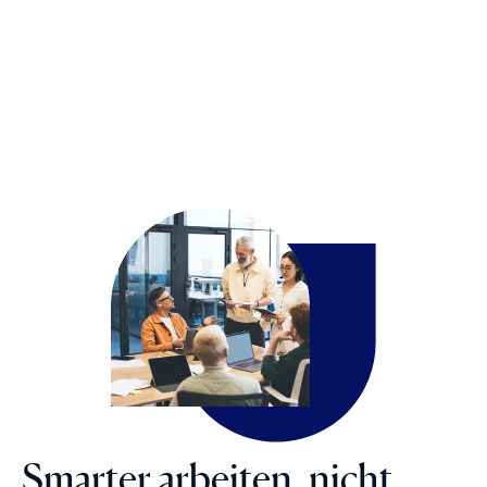
Smarter arbeiten, nicht