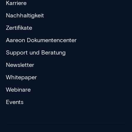
Karriere
Nachhaltigkeit
Zertifikate
Aareon Dokumentencenter
Support und Beratung
Newsletter
Whitepaper
Webinare
Events