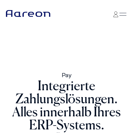
Pay
Integrierte
Zahlungslösungen.
Alles innerhalb Ihres
ERP-Systems.