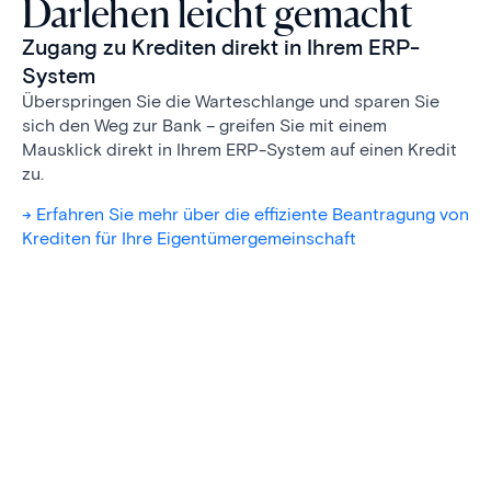
Darlehen leicht gemacht
Zugang zu Krediten direkt in Ihrem ERP-
System
Überspringen Sie die Warteschlange und sparen Sie
sich den Weg zur Bank – greifen Sie mit einem
Mausklick direkt in Ihrem ERP-System auf einen Kredit
zu.
-> Erfahren Sie mehr über die effiziente Beantragung von
Krediten für Ihre Eigentümergemeinschaft