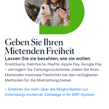
Geben Sie Ihren
Mietenden Freiheit
Lassen Sie sie bezahlen, wie sie wollen
Kreditkarte, Debitkarte, PayPal, Apple Pay, Google Pay
– verringern Sie Zahlungs­rück­stände, indem Sie Ihren
Mietenden maximale Flexibilität bei den verfügbaren
Methoden für die Mietzahlung bieten.
-> Erfahren Sie mehr über die Möglichkeiten zur
Einbindung moderner Zahlwege in Ihr ERP-System