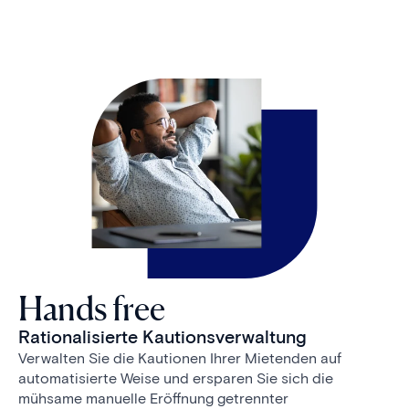
Hands free
Rationalisierte Kautionsverwaltung
Verwalten Sie die Kautionen Ihrer Mietenden auf
automatisierte Weise und ersparen Sie sich die
mühsame manuelle Eröffnung getrennter