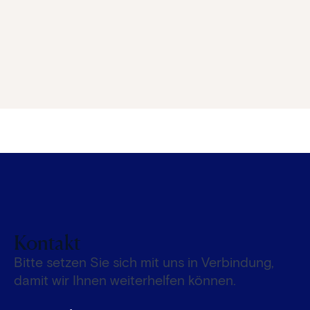
Kontakt
Bitte setzen Sie sich mit uns in Verbindung,
damit wir Ihnen weiterhelfen können.