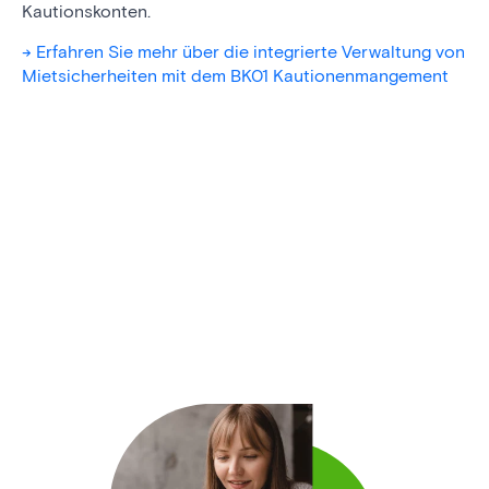
Kautionskonten.
-> Erfahren Sie mehr über die integrierte Verwaltung von
Mietsicherheiten mit dem BK01 Kautionenmangement