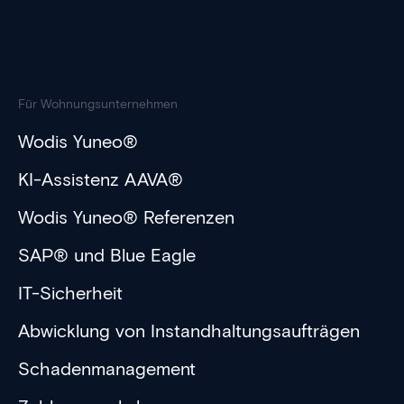
Für Wohnungsunternehmen
Wodis Yuneo®
KI-Assistenz AAVA®
Wodis Yuneo® Referenzen
SAP® und Blue Eagle
IT-Sicherheit
Abwicklung von Instandhaltungsaufträgen
Schadenmanagement