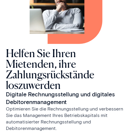
Helfen Sie Ihren
Mietenden, ihre
Zahlungsrückstände
loszuwerden
Digitale Rechnungsstellung und digitales
Debitorenmanagement
Optimieren Sie die Rechnungsstellung und verbessern
Sie das Management Ihres Betriebskapitals mit
automatisierter Rechnungsstellung und
Debitorenmanagement.