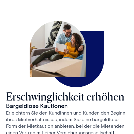
Erschwinglichkeit erhöhen
Bargeldlose Kautionen
Erleichtern Sie den Kundinnen und Kunden den Beginn
ihres Mietverhältnisses, indem Sie eine bargeldlose
Form der Mietkaution anbieten, bei der die Mietenden
einen Vertrag mit einer Versicherungsgesellschaft