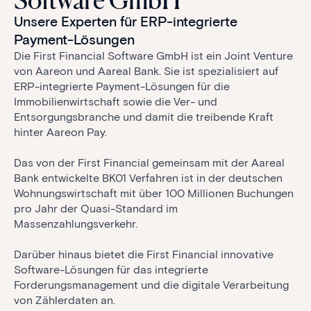
Software GmbH
Unsere Experten für ERP-integrierte
Payment-Lösungen
Die First Financial Software GmbH ist ein Joint Venture
von Aareon und Aareal Bank. Sie ist spezialisiert auf
ERP-integrierte Payment-Lösungen für die
Immobilienwirtschaft sowie die Ver- und
Entsorgungsbranche und damit die treibende Kraft
hinter Aareon Pay.
Das von der First Financial gemeinsam mit der Aareal
Bank entwickelte BK01 Verfahren ist in der deutschen
Wohnungswirtschaft mit über 100 Millionen Buchungen
pro Jahr der Quasi-Standard im
Massenzahlungsverkehr.
Darüber hinaus bietet die First Financial innovative
Software-Lösungen für das integrierte
Forderungsmanagement und die digitale Verarbeitung
von Zählerdaten an.