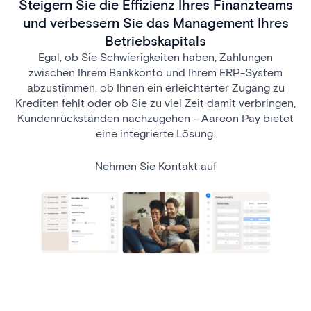
Steigern Sie die Effizienz Ihres Finanzteams
und verbessern Sie das Management Ihres
Betriebskapitals
Egal, ob Sie Schwierigkeiten haben, Zahlungen
zwischen Ihrem Bankkonto und Ihrem ERP-System
abzustimmen, ob Ihnen ein erleichterter Zugang zu
Krediten fehlt oder ob Sie zu viel Zeit damit verbringen,
Kundenrückständen nachzugehen – Aareon Pay bietet
eine integrierte Lösung.
Nehmen Sie Kontakt auf