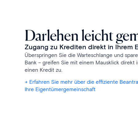
Darlehen leicht ge
Zugang zu Krediten direkt in Ihrem
Überspringen Sie die Warteschlange und spare
Bank – greifen Sie mit einem Mausklick direkt
einen Kredit zu.
-> Erfahren Sie mehr über die effiziente Beantr
Ihre Eigentümergemeinschaft