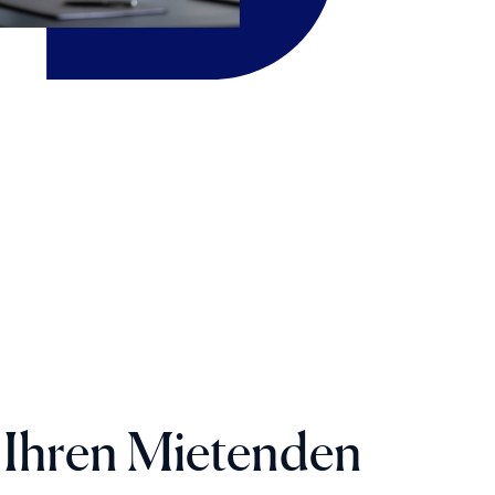
 Ihren Mietenden