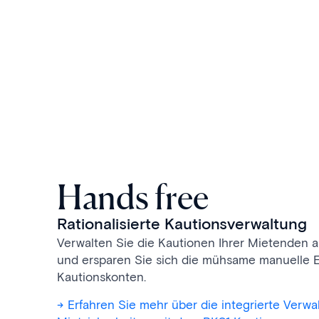
Hands free
Rationalisierte Kautionsverwaltung
Verwalten Sie die Kautionen Ihrer Mietenden a
und ersparen Sie sich die mühsame manuelle E
Kautionskonten.
-> Erfahren Sie mehr über die integrierte Verw