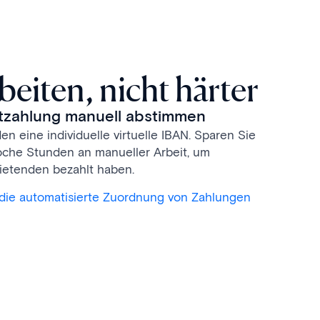
beiten, nicht härter
etzahlung manuell abstimmen
 eine individuelle virtuelle IBAN. Sparen Sie
che Stunden an manueller Arbeit, um
ietenden bezahlt haben.
r die automatisierte Zuordnung von Zahlungen