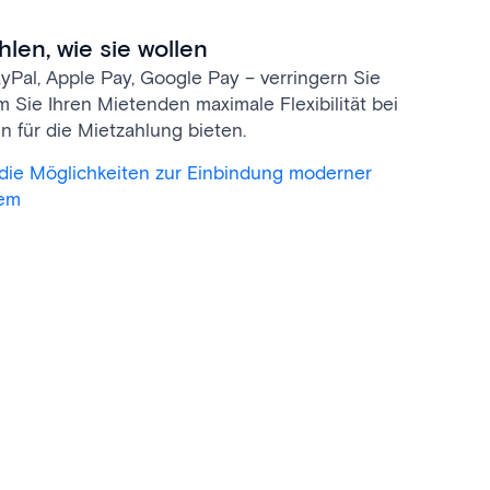
len, wie sie wollen
ayPal, Apple Pay, Google Pay – verringern Sie
m Sie Ihren Mietenden maximale Flexibilität bei
 für die Mietzahlung bieten.
 die Möglichkeiten zur Einbindung moderner
tem