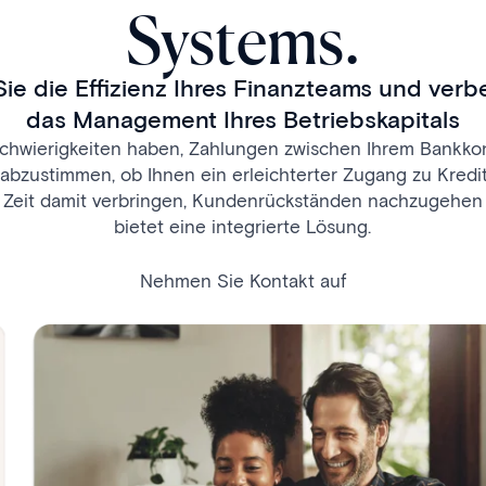
Systems.
Sie die Effizienz Ihres Finanzteams und verb
das Management Ihres Betriebskapitals
 Schwierigkeiten haben, Zahlungen zwischen Ihrem Bankko
bzustimmen, ob Ihnen ein erleichterter Zugang zu Kredit
el Zeit damit verbringen, Kundenrückständen nachzugehen
bietet eine integrierte Lösung.
Nehmen Sie Kontakt auf